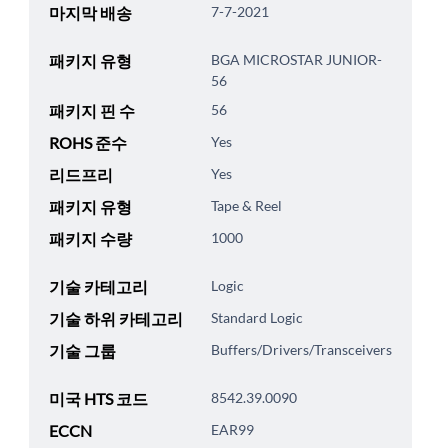
마지막 배송
7-7-2021
패키지 유형
BGA MICROSTAR JUNIOR-
56
패키지 핀 수
56
ROHS 준수
Yes
리드프리
Yes
패키지 유형
Tape & Reel
패키지 수량
1000
기술 카테고리
Logic
기술 하위 카테고리
Standard Logic
기술 그룹
Buffers/Drivers/Transceivers
미국 HTS 코드
8542.39.0090
ECCN
EAR99