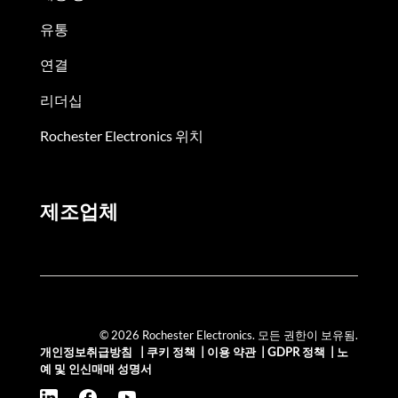
유통
연결
리더십
Rochester Electronics 위치
제조업체
© 2026 Rochester Electronics. 모든 권한이 보유됨.
개인정보취급방침
|
쿠키 정책
|
이용 약관
|
GDPR 정책
|
노
예 및 인신매매 성명서