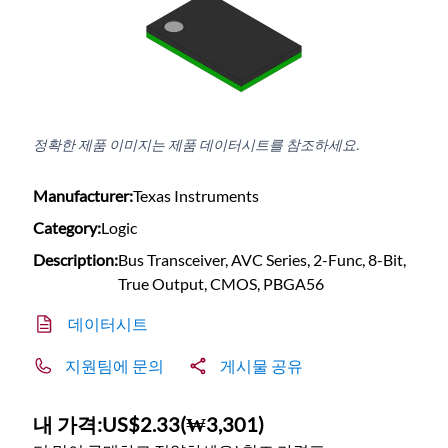
정확한 제품 이미지는 제품 데이터시트를 참조하세요.
Manufacturer:
Texas Instruments
Category:
Logic
Description:
Bus Transceiver, AVC Series, 2-Func, 8-Bit,
True Output, CMOS, PBGA56
데이터시트
지원팀에 문의
게시물 공유
내 가격:
US$2.33
(
₩3,301
)