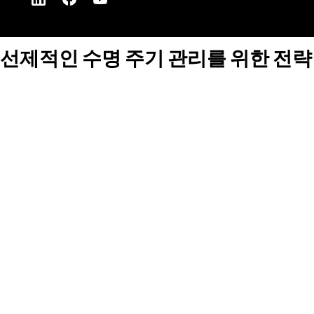
선제적인 수명 주기 관리를 위한 전략