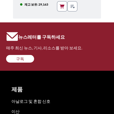
재고 보유: 29,163
뉴스레터를 구독하세요
매주 최신 뉴스, 기사, 리소스를 받아 보세요.
구독
제품
아날로그 및 혼합 신호
이산