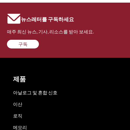
뉴스레터를 구독하세요
매주 최신 뉴스, 기사, 리소스를 받아 보세요.
구독
제품
아날로그 및 혼합 신호
이산
로직
메모리