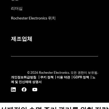
리더십
Rochester Electronics 위치
제조업체
© 2026 Rochester Electronics. 모든 권한이 보유됨.
개인정보취급방침
|
쿠키 정책
|
이용 약관
|
GDPR 정책
|
노
예 및 인신매매 성명서