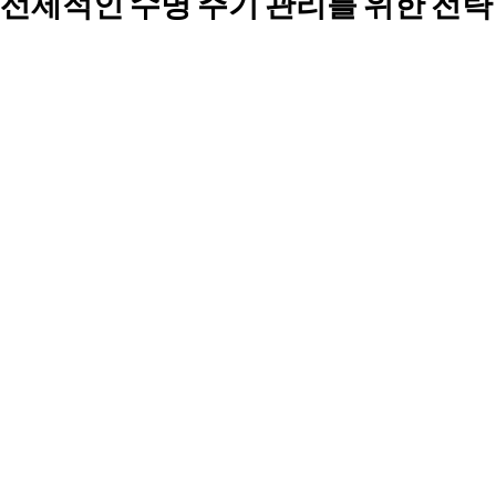
선제적인 수명 주기 관리를 위한 전략