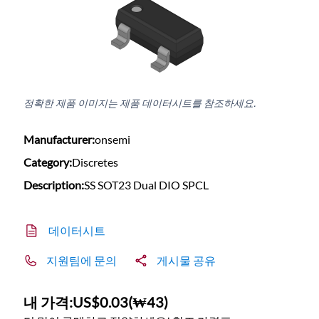
정확한 제품 이미지는 제품 데이터시트를 참조하세요.
Manufacturer:
onsemi
Category:
Discretes
Description:
SS SOT23 Dual DIO SPCL
데이터시트
지원팀에 문의
게시물 공유
내 가격:
US$0.03
(
₩43
)