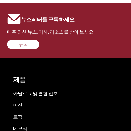
뉴스레터를 구독하세요
매주 최신 뉴스, 기사, 리소스를 받아 보세요.
구독
제품
아날로그 및 혼합 신호
이산
로직
메모리