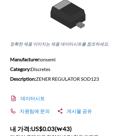
정확한 제품 이미지는 제품 데이터시트를 참조하세요.
Manufacturer:
onsemi
Category:
Discretes
Description:
ZENER REGULATOR SOD123
데이터시트
지원팀에 문의
게시물 공유
내 가격:
US$0.03
(
₩43
)