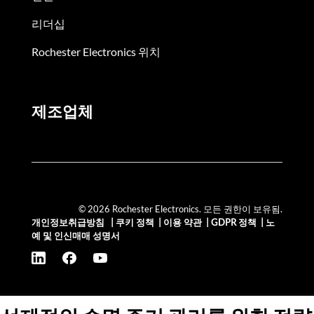
리더십
Rochester Electronics 위치
제조업체
© 2026 Rochester Electronics. 모든 권한이 보유됨.
개인정보취급방침
|
쿠키 정책
|
이용 약관
|
GDPR 정책
|
노
예 및 인신매매 성명서