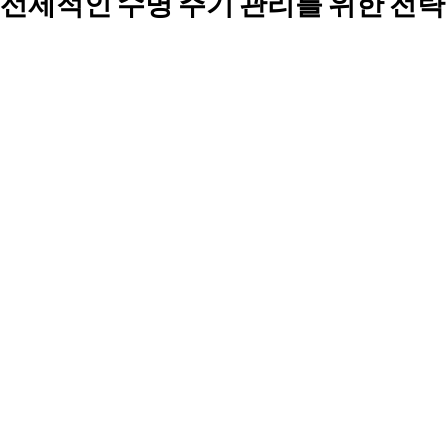
선제적인 수명 주기 관리를 위한 전략