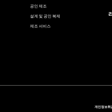
공인 제조
설계 및 공인 복제
제조 서비스
개인정보취