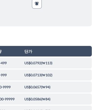
량
단가
-499
US$0.0792
(
₩113
)
-999
US$0.0713
(
₩102
)
0-9999
US$0.0657
(
₩94
)
00-99999
US$0.0586
(
₩84
)