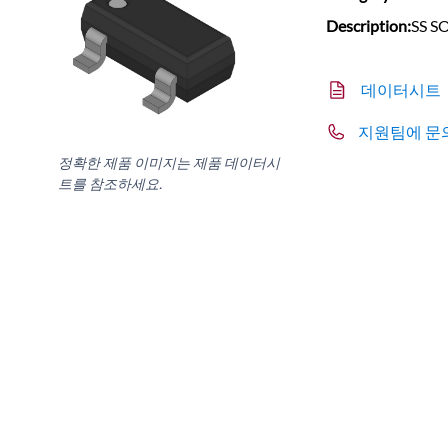
Description:
SS S
데이터시트
지원팀에 문
정확한 제품 이미지는 제품 데이터시
트를 참조하세요.