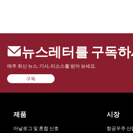
뉴스레터를 구독하
매주 최신 뉴스, 기사, 리소스를 받아 보세요.
구독
제품
시장
아날로그 및 혼합 신호
항공우주 산업