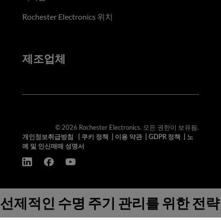
Rochester Electronics 위치
제조업체
© 2026 Rochester Electronics. 모든 권한이 보유됨.
개인정보취급방침
|
쿠키 정책
|
이용 약관
|
GDPR 정책
|
노
예 및 인신매매 성명서
선제적인 수명 주기 관리를 위한 전략