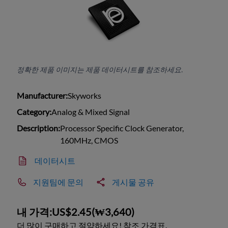
정확한 제품 이미지는 제품 데이터시트를 참조하세요.
Manufacturer:
Skyworks
Category:
Analog & Mixed Signal
Description:
Processor Specific Clock Generator,
160MHz, CMOS
데이터시트
지원팀에 문의
게시물 공유
내 가격:
US$2.45
(
₩3,640
)
더 많이 구매하고 절약하세요! 참조 가격표.