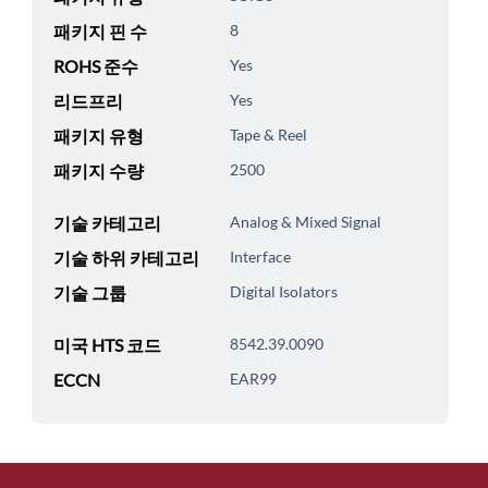
패키지 핀 수
8
ROHS 준수
Yes
리드프리
Yes
패키지 유형
Tape & Reel
패키지 수량
2500
기술 카테고리
Analog & Mixed Signal
기술 하위 카테고리
Interface
기술 그룹
Digital Isolators
미국 HTS 코드
8542.39.0090
ECCN
EAR99