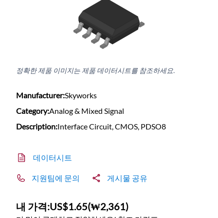
정확한 제품 이미지는 제품 데이터시트를 참조하세요.
Manufacturer:
Skyworks
Category:
Analog & Mixed Signal
Description:
Interface Circuit, CMOS, PDSO8
데이터시트
지원팀에 문의
게시물 공유
내 가격:
US$1.65
(
₩2,361
)