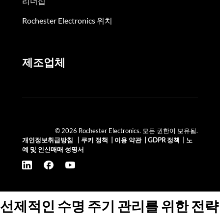
리더십
Rochester Electronics 위치
제조업체
© 2026 Rochester Electronics. 모든 권한이 보유됨.
개인정보취급방침
|
쿠키 정책
|
이용 약관
|
GDPR 정책
|
노
예 및 인신매매 성명서
선제적인 수명 주기 관리를 위한 전략