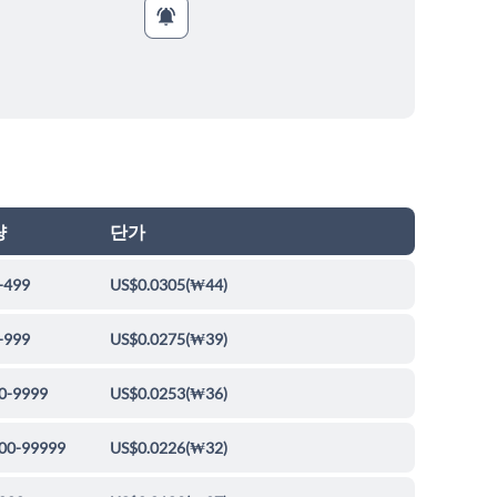
량
단가
-499
US$0.0305
(
₩44
)
-999
US$0.0275
(
₩39
)
0-9999
US$0.0253
(
₩36
)
00-99999
US$0.0226
(
₩32
)