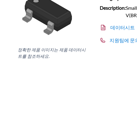
Description:
Small
V(BR
데이터시트
지원팀에 문
정확한 제품 이미지는 제품 데이터시
트를 참조하세요.