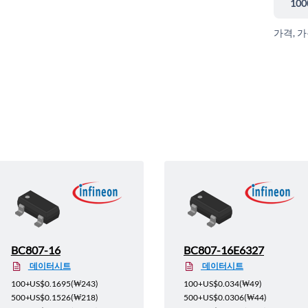
100
가격, 
BC807-16
BC807-16E6327
데이터시트
데이터시트
100+
US$0.1695
(
₩243
)
100+
US$0.034
(
₩49
)
500+
US$0.1526
(
₩218
)
500+
US$0.0306
(
₩44
)