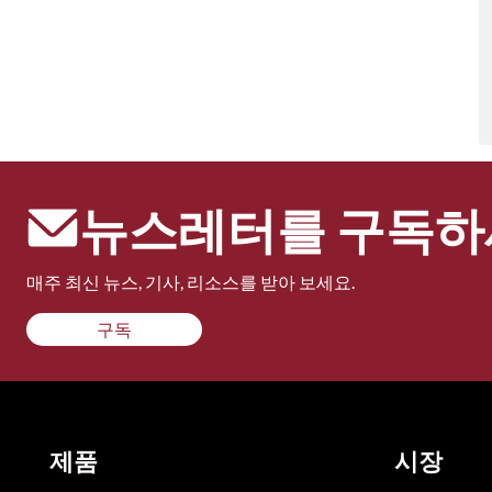
뉴스레터를 구독하
매주 최신 뉴스, 기사, 리소스를 받아 보세요.
구독
제품
시장