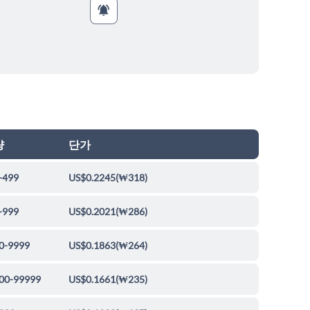
량
단가
-499
US$0.2245
(
₩318
)
-999
US$0.2021
(
₩286
)
0-9999
US$0.1863
(
₩264
)
00-99999
US$0.1661
(
₩235
)