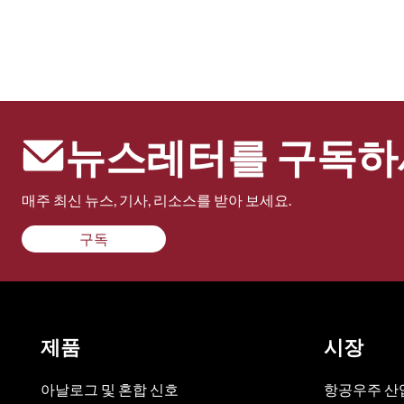
뉴스레터를 구독하
매주 최신 뉴스, 기사, 리소스를 받아 보세요.
구독
제품
시장
아날로그 및 혼합 신호
항공우주 산업