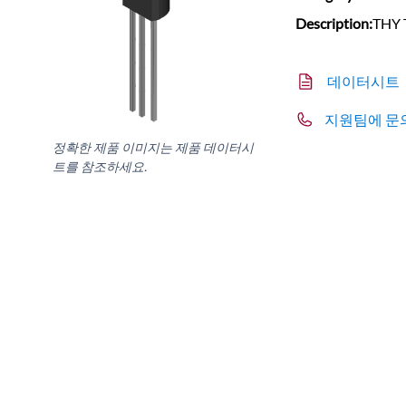
Description:
THY 
데이터시트
지원팀에 문
정확한 제품 이미지는 제품 데이터시
트를 참조하세요.