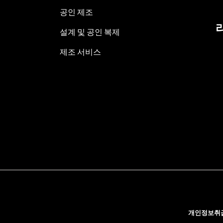
공인 제조
설계 및 공인 복제
제조 서비스
개인정보취