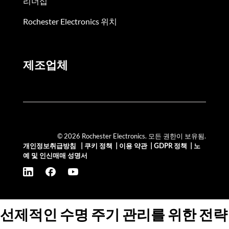
리더십
Rochester Electronics 위치
제조업체
© 2026 Rochester Electronics. 모든 권한이 보유됨.
개인정보취급방침
|
쿠키 정책
|
이용 약관
|
GDPR 정책
|
노
예 및 인신매매 성명서
선제적인 수명 주기 관리를 위한 전략