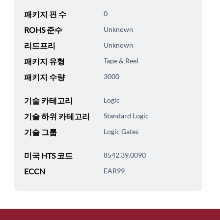
패키지 핀 수
0
ROHS 준수
Unknown
리드프리
Unknown
패키지 유형
Tape & Reel
패키지 수량
3000
기술 카테고리
Logic
기술 하위 카테고리
Standard Logic
기술 그룹
Logic Gates
미국 HTS 코드
8542.39.0090
ECCN
EAR99