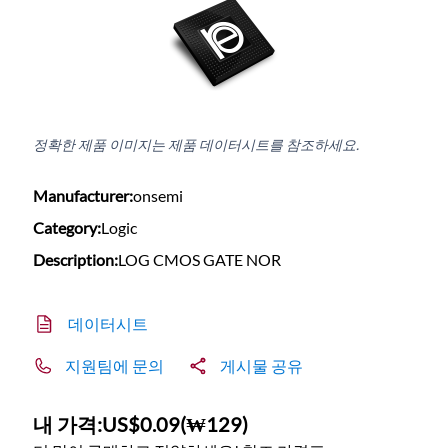
정확한 제품 이미지는 제품 데이터시트를 참조하세요.
Manufacturer:
onsemi
Category:
Logic
Description:
LOG CMOS GATE NOR
데이터시트
지원팀에 문의
게시물 공유
내 가격:
US$0.09
(
₩129
)