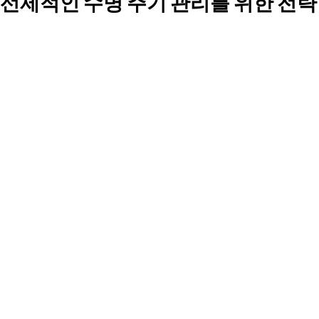
선제적인 수명 주기 관리를 위한 전략