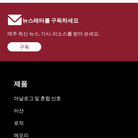
뉴스레터를 구독하세요
매주 최신 뉴스, 기사, 리소스를 받아 보세요.
구독
제품
아날로그 및 혼합 신호
이산
로직
메모리