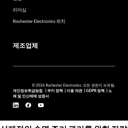
리더십
Rochester Electronics 위치
제조업체
© 2026 Rochester Electronics. 모든 권한이 보유됨.
개인정보취급방침
|
쿠키 정책
|
이용 약관
|
GDPR 정책
|
노
예 및 인신매매 성명서