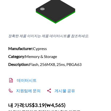
정확한 제품 이미지는 제품 데이터시트를 참조하세요.
Manufacturer:
Cypress
Category:
Memory & Storage
Description:
Flash, 256MX8, 25ns, PBGA63
데이터시트
지원팀에 문의
게시물 공유
내 가격:
US$3.19
(
₩4,565
)