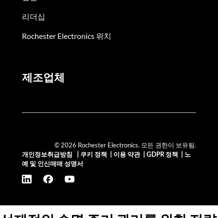
리더십
Rochester Electronics 위치
제조업체
© 2026 Rochester Electronics. 모든 권한이 보유됨.
개인정보취급방침
|
쿠키 정책
|
이용 약관
|
GDPR 정책
|
노
예 및 인신매매 성명서