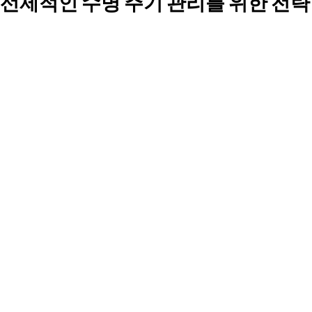
선제적인 수명 주기 관리를 위한 전략