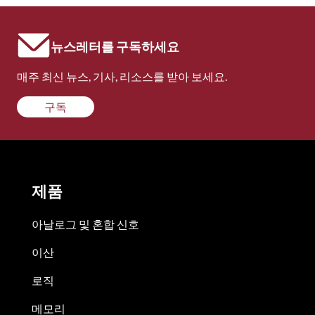
뉴스레터를 구독하세요
매주 최신 뉴스, 기사, 리소스를 받아 보세요.
구독
제품
아날로그 및 혼합 신호
이산
로직
메모리