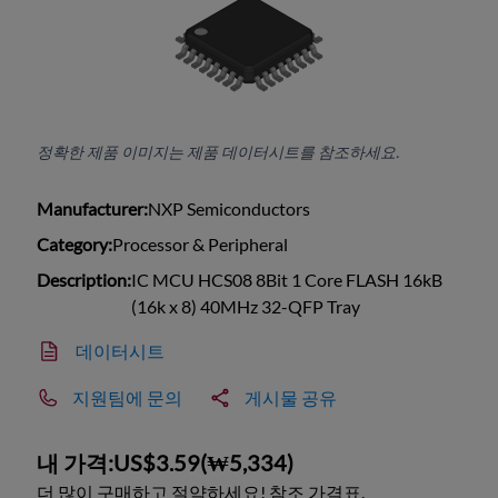
정확한 제품 이미지는 제품 데이터시트를 참조하세요.
Manufacturer:
NXP Semiconductors
Category:
Processor & Peripheral
Description:
IC MCU HCS08 8Bit 1 Core FLASH 16kB
(16k x 8) 40MHz 32-QFP Tray
데이터시트
지원팀에 문의
게시물 공유
내 가격:
US$3.59
(
₩5,334
)
더 많이 구매하고 절약하세요! 참조 가격표.