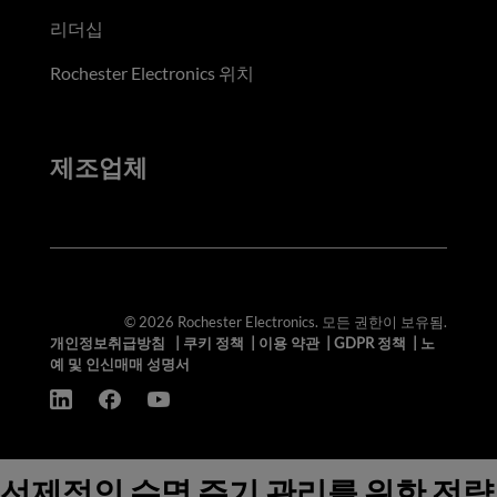
리더십
Rochester Electronics 위치
제조업체
© 2026 Rochester Electronics. 모든 권한이 보유됨.
개인정보취급방침
|
쿠키 정책
|
이용 약관
|
GDPR 정책
|
노
예 및 인신매매 성명서
선제적인 수명 주기 관리를 위한 전략