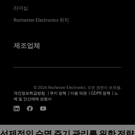
리더십
Rochester Electronics 위치
제조업체
© 2026 Rochester Electronics. 모든 권한이 보유됨.
개인정보취급방침
|
쿠키 정책
|
이용 약관
|
GDPR 정책
|
노
예 및 인신매매 성명서
선제적인 수명 주기 관리를 위한 전략