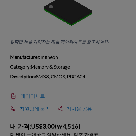
정확한 제품 이미지는 제품 데이터시트를 참조하세요.
Manufacturer:
Infineon
Category:
Memory & Storage
Description:
8MX8, CMOS, PBGA24
데이터시트
지원팀에 문의
게시물 공유
내 가격:
US$3.00
(
₩4,516
)
더 많이 구매하고 절약하세요! 참조 가격표.