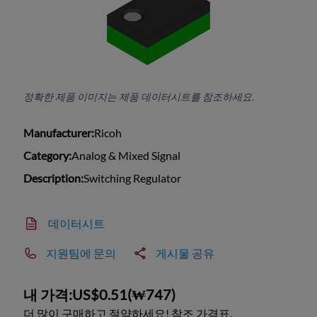
정확한 제품 이미지는 제품 데이터시트를 참조하세요.
Manufacturer:
Ricoh
Category:
Analog & Mixed Signal
Description:
Switching Regulator
데이터시트
지원팀에 문의
게시물 공유
내 가격:
US$0.51
(
₩747
)
더 많이 구매하고 절약하세요! 참조 가격표.