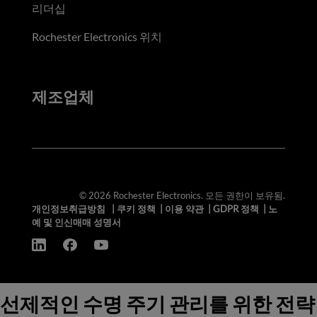
리더십
Rochester Electronics 위치
제조업체
© 2026 Rochester Electronics. 모든 권한이 보유됨.
개인정보취급방침
|
쿠키 정책
|
이용 약관
|
GDPR 정책
|
노
예 및 인신매매 성명서
선제적인 수명 주기 관리를 위한 전략