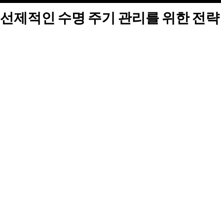
선제적인 수명 주기 관리를 위한 전략