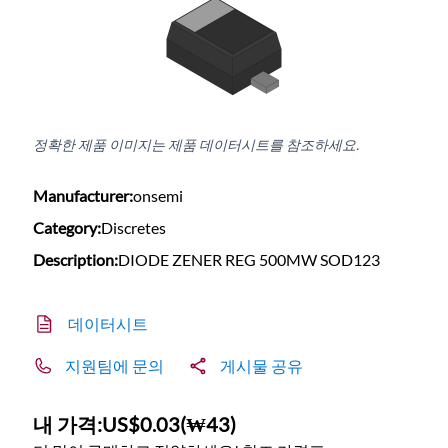
정확한 제품 이미지는 제품 데이터시트를 참조하세요.
Manufacturer:
onsemi
Category:
Discretes
Description:
DIODE ZENER REG 500MW SOD123
데이터시트
지원팀에 문의
게시물 공유
내 가격:
US$0.03
(
₩43
)