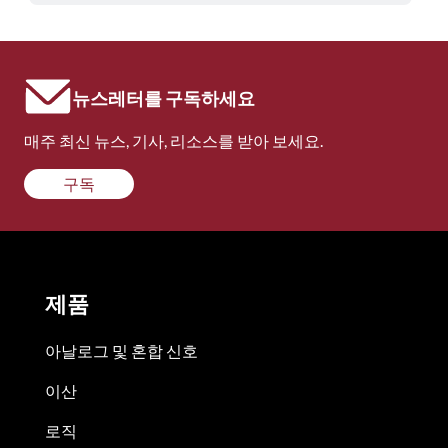
뉴스레터를 구독하세요
매주 최신 뉴스, 기사, 리소스를 받아 보세요.
구독
제품
아날로그 및 혼합 신호
이산
로직