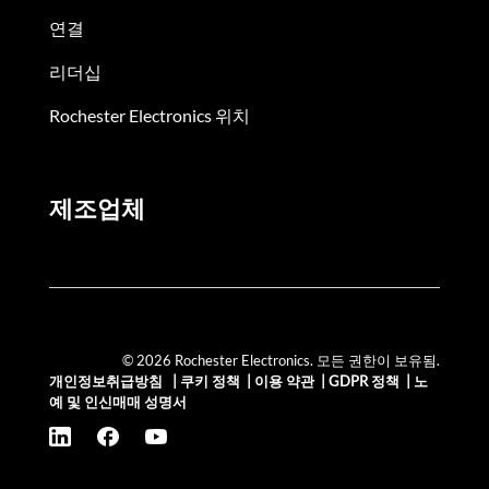
연결
리더십
Rochester Electronics 위치
제조업체
© 2026 Rochester Electronics. 모든 권한이 보유됨.
개인정보취급방침
|
쿠키 정책
|
이용 약관
|
GDPR 정책
|
노
예 및 인신매매 성명서