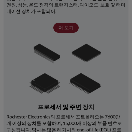
전원, 성능, 온도 정격의 트랜지스터, 다이오드, 보호 및 터미
네이션 장치가 포함되어.
더 보기
프로세서 및 주변 장치
Rochester Electronics의 프로세서 포트폴리오는 7600만 
개 이상의 장치를 포함하며, 15,000개 이상의 부품 번호로 
구성됩니다. 당사는 많은 레거시와 end-of-life (EOL) 프로