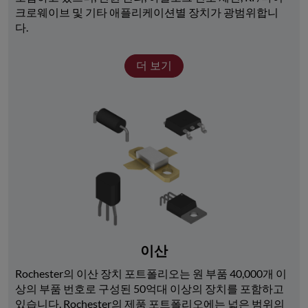
크로웨이브 및 기타 애플리케이션별 장치가 광범위합니
다. 
더 보기
이산
Rochester의 이산 장치 포트폴리오는 원 부품 40,000개 이
상의 부품 번호로 구성된 50억대 이상의 장치를 포함하고 
있습니다. Rochester의 제품 포트폴리오에는 넓은 범위의 