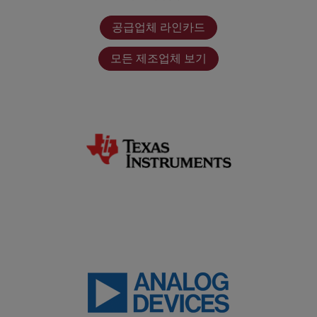
공급업체 라인카드
모든 제조업체 보기