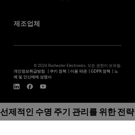
제조업체
© 2026 Rochester Electronics. 모든 권한이 보유됨.
개인정보취급방침
|
쿠키 정책
|
이용 약관
|
GDPR 정책
|
노
예 및 인신매매 성명서
선제적인 수명 주기 관리를 위한 전략