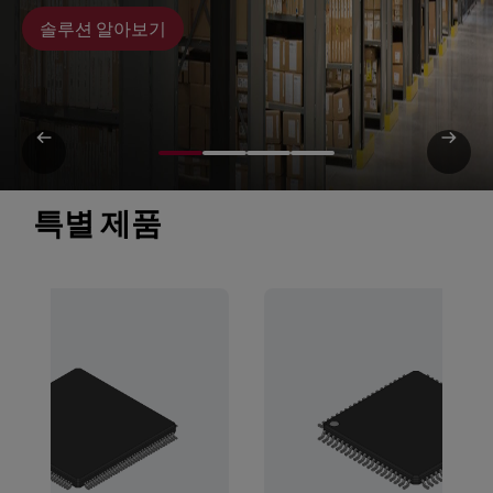
솔루션 알아보기
특별 제품 