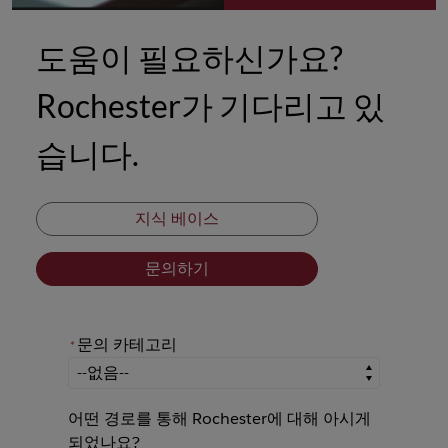
도움이 필요하신가요?
Rochester가 기다리고 있
습니다.
지식 베이스
문의하기
문의 카테고리
*
*
문의 카테고리
어떤 경로를 통해 Rochester에 대해 아시게
되었나요?