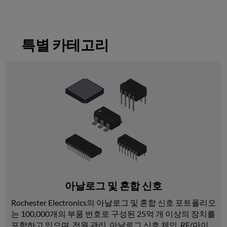
특별 카테고리
아날로그 및 혼합 신호
Rochester Electronics의 아날로그 및 혼합 신호 포트폴리오
는 100,000개의 부품 번호로 구성된 25억 개 이상의 장치를 
포함하고 있으며, 전원 관리, 아날로그 신호 체인, RF/마이