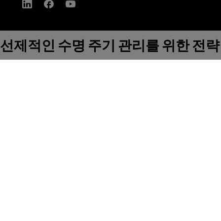
선제적인 수명 주기 관리를 위한 전략