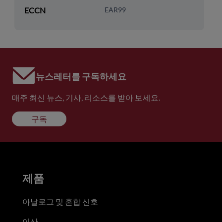
ECCN
EAR99
뉴스레터를 구독하세요
매주 최신 뉴스, 기사, 리소스를 받아 보세요.
구독
제품
아날로그 및 혼합 신호
이산