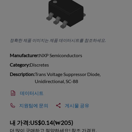
정확한 제품 이미지는 제품 데이터시트를 참조하세요.
Manufacturer:
NXP Semiconductors
Category:
Discretes
Description:
Trans Voltage Suppressor Diode,
Unidirectional, SC-88
데이터시트
지원팀에 문의
게시물 공유
내 가격:
US$0.14
(
₩205
)
더 많이 구매하고 절약하세요! 참조 가격표.