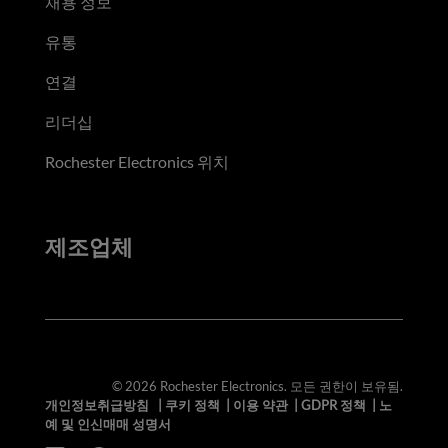
채용 정보
유통
연결
리더십
Rochester Electronics 위치
제조업체
© 2026 Rochester Electronics. 모든 권한이 보유됨.
개인정보취급방침
|
쿠키 정책
|
이용 약관
|
GDPR 정책
|
노
예 및 인신매매 성명서