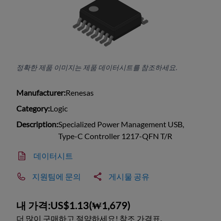
정확한 제품 이미지는 제품 데이터시트를 참조하세요.
Manufacturer:
Renesas
Category:
Logic
Description:
Specialized Power Management USB,
Type-C Controller 1217-QFN T/R
데이터시트
지원팀에 문의
게시물 공유
내 가격:
US$1.13
(
₩1,679
)
더 많이 구매하고 절약하세요! 참조 가격표.