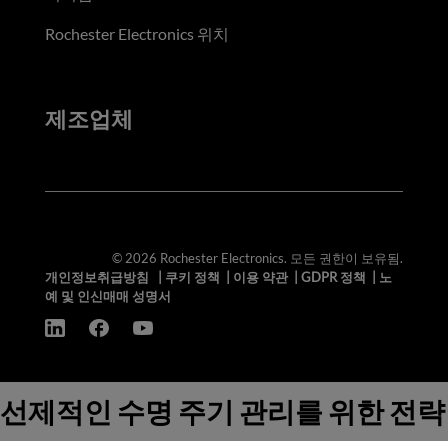
Rochester Electronics 위치
제조업체
© 2026 Rochester Electronics. 모든 권한이 보유됨.
개인정보취급방침
|
쿠키 정책
|
이용 약관
|
GDPR 정책
|
노
예 및 인신매매 성명서
선제적인 수명 주기 관리를 위한 전략