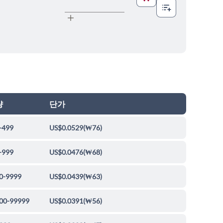
량
단가
-499
US$0.0529
(
₩76
)
-999
US$0.0476
(
₩68
)
0-9999
US$0.0439
(
₩63
)
00-99999
US$0.0391
(
₩56
)