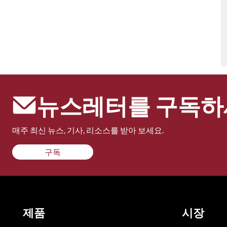
뉴스레터를 구독하
매주 최신 뉴스, 기사, 리소스를 받아 보세요.
구독
제품
시장