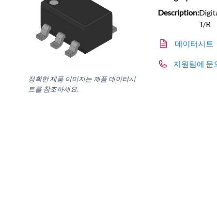
Description:
Digi
T/R
데이터시트
지원팀에 문
정확한 제품 이미지는 제품 데이터시
트를 참조하세요.