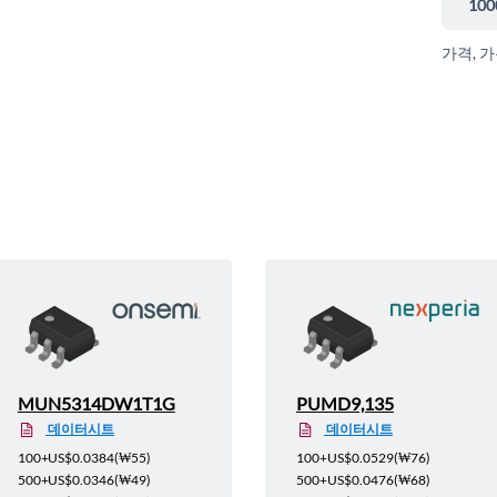
100
가격, 
MUN5314DW1T1G
PUMD9,135
데이터시트
데이터시트
100+
US$0.0384
(
₩55
)
100+
US$0.0529
(
₩76
)
500+
US$0.0346
(
₩49
)
500+
US$0.0476
(
₩68
)