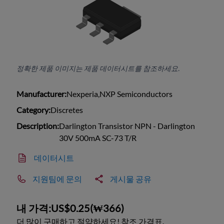
정확한 제품 이미지는 제품 데이터시트를 참조하세요.
Manufacturer:
Nexperia,NXP Semiconductors
Category:
Discretes
Description:
Darlington Transistor NPN - Darlington
30V 500mA SC-73 T/R
데이터시트
지원팀에 문의
게시물 공유
내 가격:
US$0.25
(
₩366
)
더 많이 구매하고 절약하세요! 참조 가격표.