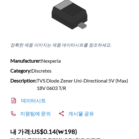
정확한 제품 이미지는 제품 데이터시트를 참조하세요.
Manufacturer:
Nexperia
Category:
Discretes
Description:
TVS Diode Zener Uni-Directional 5V (Max)
18V 0603 T/R
데이터시트
지원팀에 문의
게시물 공유
내 가격:
US$0.14
(
₩198
)