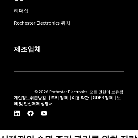
리더십
Rochester Electronics 위치
제조업체
© 2026 Rochester Electronics. 모든 권한이 보유됨.
개인정보취급방침
|
쿠키 정책
|
이용 약관
|
GDPR 정책
|
노
예 및 인신매매 성명서