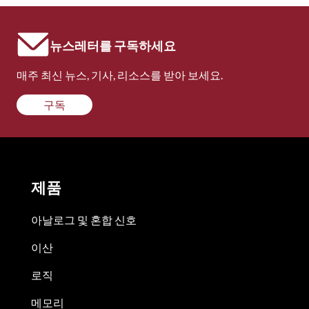
뉴스레터를 구독하세요
매주 최신 뉴스, 기사, 리소스를 받아 보세요.
구독
제품
아날로그 및 혼합 신호
이산
로직
메모리