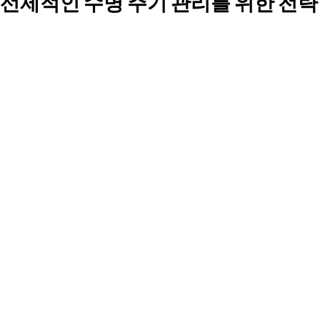
선제적인 수명 주기 관리를 위한 전략