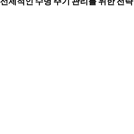
선제적인 수명 주기 관리를 위한 전략