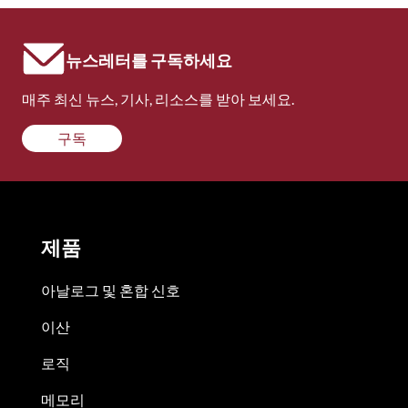
뉴스레터를 구독하세요
매주 최신 뉴스, 기사, 리소스를 받아 보세요.
구독
제품
아날로그 및 혼합 신호
이산
로직
메모리