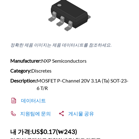
정확한 제품 이미지는 제품 데이터시트를 참조하세요.
Manufacturer:
NXP Semiconductors
Category:
Discretes
Description:
MOSFET P-Channel 20V 3.1A (Ta) SOT-23-
6 T/R
데이터시트
지원팀에 문의
게시물 공유
내 가격:
US$0.17
(
₩243
)