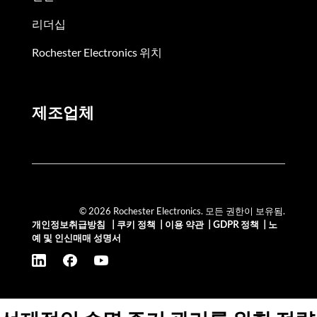
리더십
Rochester Electronics 위치
제조업체
© 2026 Rochester Electronics. 모든 권한이 보유됨.
개인정보취급방침
|
쿠키 정책
|
이용 약관
|
GDPR 정책
|
노
예 및 인신매매 성명서