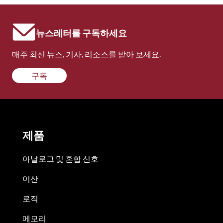
뉴스레터를 구독하세요
매주 최신 뉴스, 기사, 리소스를 받아 보세요.
구독
제품
아날로그 및 혼합 신호
이산
로직
메모리