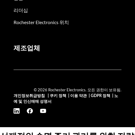
리더십
Rochester Electronics 위치
제조업체
© 2026 Rochester Electronics. 모든 권한이 보유됨.
개인정보취급방침
|
쿠키 정책
|
이용 약관
|
GDPR 정책
|
노
예 및 인신매매 성명서