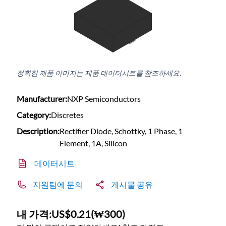
정확한 제품 이미지는 제품 데이터시트를 참조하세요.
Manufacturer:
NXP Semiconductors
Category:
Discretes
Description:
Rectifier Diode, Schottky, 1 Phase, 1
Element, 1A, Silicon
데이터시트
지원팀에 문의
게시물 공유
내 가격:
US$0.21
(
₩300
)