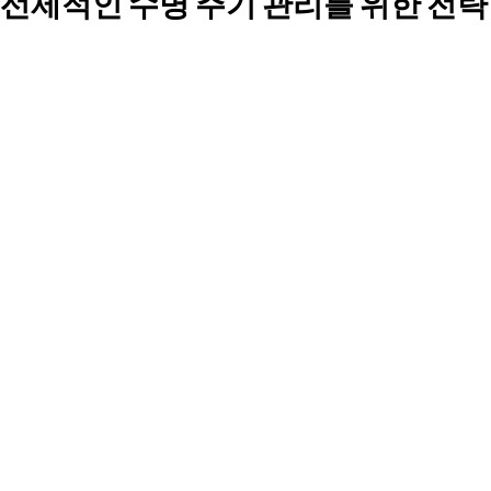
선제적인 수명 주기 관리를 위한 전략