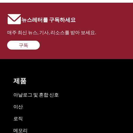
뉴스레터를 구독하세요
매주 최신 뉴스, 기사, 리소스를 받아 보세요.
구독
제품
아날로그 및 혼합 신호
이산
로직
메모리