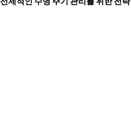
선제적인 수명 주기 관리를 위한 전략