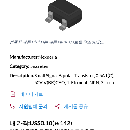
정확한 제품 이미지는 제품 데이터시트를 참조하세요.
Manufacturer:
Nexperia
Category:
Discretes
Description:
Small Signal Bipolar Transistor, 0.5A I(C),
50V V(BR)CEO, 1-Element, NPN, Silicon
데이터시트
지원팀에 문의
게시물 공유
내 가격:
US$0.10
(
₩142
)