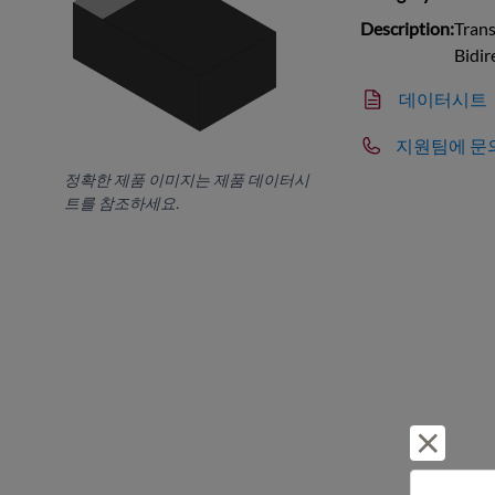
Description:
Tran
Bidir
데이터시트
지원팀에 문
정확한 제품 이미지는 제품 데이터시
트를 참조하세요.
거부 및