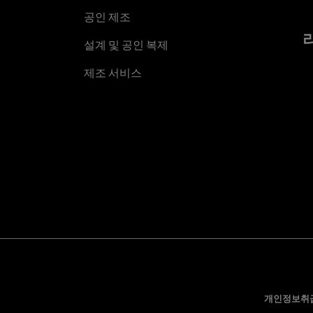
공인 제조
설계 및 공인 복제
제조 서비스
개인정보취