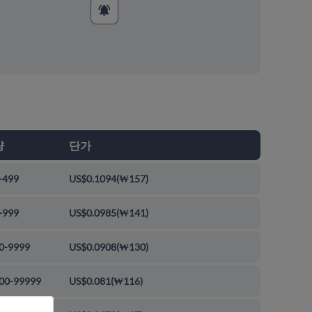
량
단가
-499
US$0.1094
(
₩157
)
-999
US$0.0985
(
₩141
)
0-9999
US$0.0908
(
₩130
)
00-99999
US$0.081
(
₩116
)