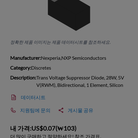
정확한 제품 이미지는 제품 데이터시트를 참조하세요.
Manufacturer:
Nexperia,NXP Semiconductors
Category:
Discretes
Description:
Trans Voltage Suppressor Diode, 28W, 5V
V(RWM), Bidirectional, 1 Element, Silicon
데이터시트
지원팀에 문의
게시물 공유
내 가격:
US$0.07
(
₩103
)
더 많이 구매하고 절약하세요! 참조 가격표.