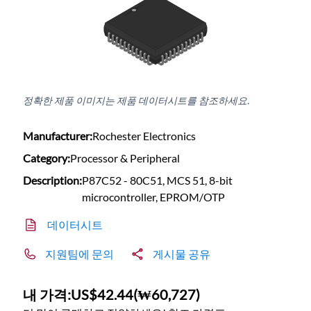
정확한 제품 이미지는 제품 데이터시트를 참조하세요.
Manufacturer:
Rochester Electronics
Category:
Processor & Peripheral
Description:
P87C52 - 80C51, MCS 51, 8-bit
microcontroller, EPROM/OTP
데이터시트
지원팀에 문의
게시물 공유
내 가격:
US$42.44
(
₩60,727
)