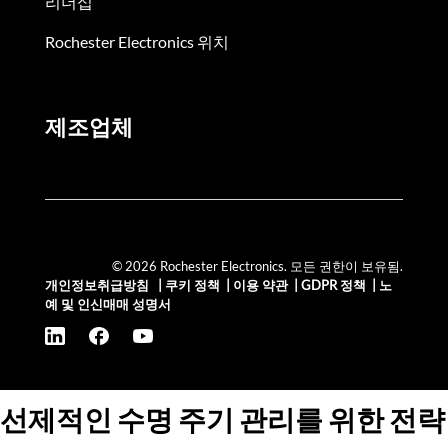
리더십
Rochester Electronics 위치
제조업체
© 2026 Rochester Electronics. 모든 권한이 보유됨.
개인정보취급방침
|
쿠키 정책
|
이용 약관
|
GDPR 정책
|
노
예 및 인신매매 성명서
선제적인 수명 주기 관리를 위한 전략