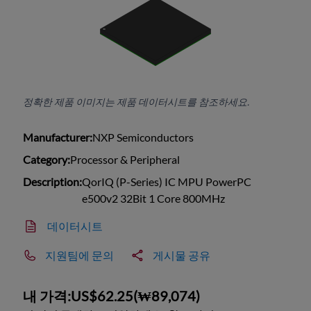
정확한 제품 이미지는 제품 데이터시트를 참조하세요.
Manufacturer:
NXP Semiconductors
Category:
Processor & Peripheral
Description:
QorIQ (P-Series) IC MPU PowerPC
e500v2 32Bit 1 Core 800MHz
데이터시트
지원팀에 문의
게시물 공유
내 가격:
US$62.25
(
₩89,074
)