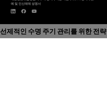
예 및 인신매매 성명서
선제적인 수명 주기 관리를 위한 전략