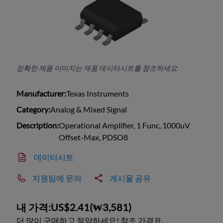
정확한 제품 이미지는 제품 데이터시트를 참조하세요.
Manufacturer:
Texas Instruments
Category:
Analog & Mixed Signal
Description:
Operational Amplifier, 1 Func, 1000uV
Offset-Max, PDSO8
데이터시트
지원팀에 문의
게시물 공유
내 가격:
US$2.41
(
₩3,581
)
더 많이 구매하고 절약하세요! 참조 가격표.