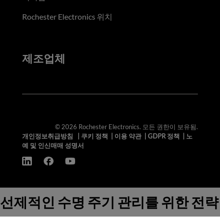
Rochester Electronics 위치
제조업체
© 2026 Rochester Electronics. 모든 권한이 보유됨.
개인정보취급방침
|
쿠키 정책
|
이용 약관
|
GDPR 정책
|
노
예 및 인신매매 성명서
선제적인 수명 주기 관리를 위한 전략