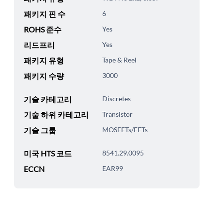
패키지 핀 수
6
ROHS 준수
Yes
리드프리
Yes
패키지 유형
Tape & Reel
패키지 수량
3000
기술 카테고리
Discretes
기술 하위 카테고리
Transistor
기술 그룹
MOSFETs/FETs
미국 HTS 코드
8541.29.0095
ECCN
EAR99