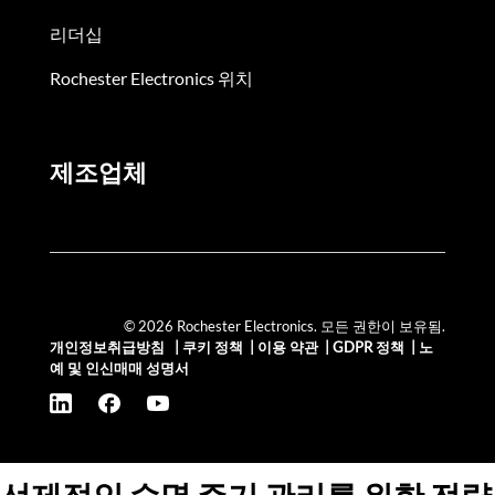
리더십
Rochester Electronics 위치
제조업체
© 2026 Rochester Electronics. 모든 권한이 보유됨.
개인정보취급방침
|
쿠키 정책
|
이용 약관
|
GDPR 정책
|
노
예 및 인신매매 성명서