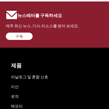
뉴스레터를 구독하세요
매주 최신 뉴스, 기사, 리소스를 받아 보세요.
구독
제품
아날로그 및 혼합 신호
이산
로직
메모리