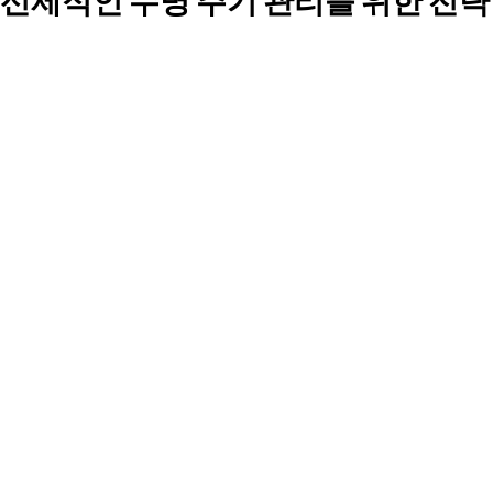
선제적인 수명 주기 관리를 위한 전략