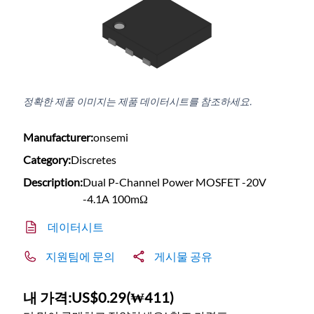
정확한 제품 이미지는 제품 데이터시트를 참조하세요.
Manufacturer:
onsemi
Category:
Discretes
Description:
Dual P-Channel Power MOSFET -20V
-4.1A 100mΩ
데이터시트
지원팀에 문의
게시물 공유
내 가격:
US$0.29
(
₩411
)