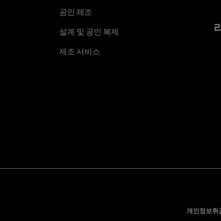
공인 제조
설계 및 공인 복제
제조 서비스
개인정보취