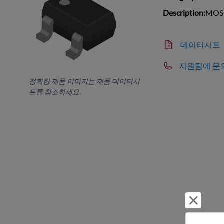
Description:
MOSF
데이터시트
지원팀에 문
정확한 제품 이미지는 제품 데이터시
트를 참조하세요.
거부 및