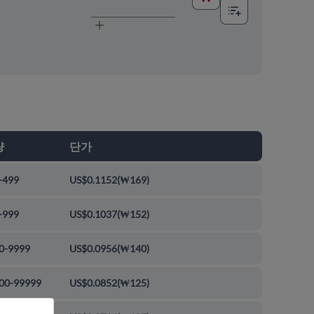
량
단가
-499
US$0.1152
(
₩169
)
-999
US$0.1037
(
₩152
)
0-9999
US$0.0956
(
₩140
)
00-99999
US$0.0852
(
₩125
)