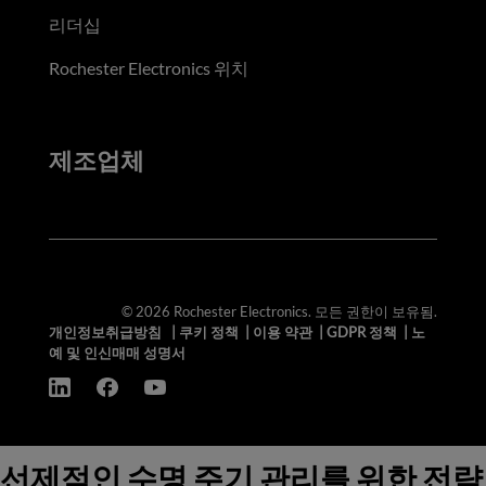
리더십
Rochester Electronics 위치
제조업체
© 2026 Rochester Electronics. 모든 권한이 보유됨.
개인정보취급방침
|
쿠키 정책
|
이용 약관
|
GDPR 정책
|
노
예 및 인신매매 성명서
선제적인 수명 주기 관리를 위한 전략