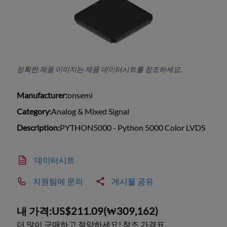
정확한 제품 이미지는 제품 데이터시트를 참조하세요.
Manufacturer:
onsemi
Category:
Analog & Mixed Signal
Description:
PYTHON5000 - Python 5000 Color LVDS
데이터시트
지원팀에 문의
게시물 공유
내 가격:
US$211.09
(
₩309,162
)
더 많이 구매하고 절약하세요! 참조 가격표.