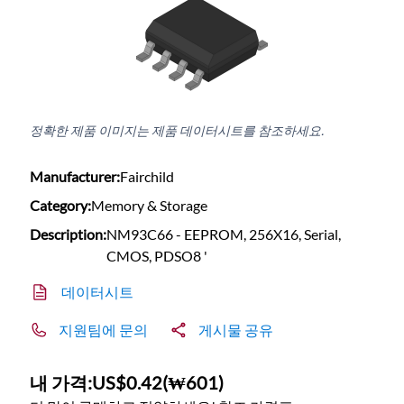
정확한 제품 이미지는 제품 데이터시트를 참조하세요.
Manufacturer:
Fairchild
Category:
Memory & Storage
Description:
NM93C66 - EEPROM, 256X16, Serial,
CMOS, PDSO8 '
데이터시트
지원팀에 문의
게시물 공유
내 가격:
US$0.42
(
₩601
)