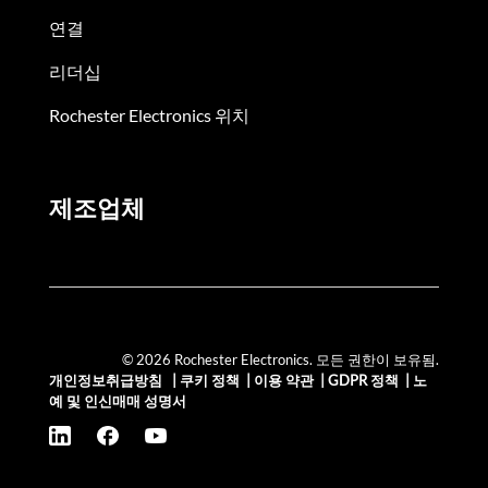
연결
리더십
Rochester Electronics 위치
제조업체
© 2026 Rochester Electronics. 모든 권한이 보유됨.
개인정보취급방침
|
쿠키 정책
|
이용 약관
|
GDPR 정책
|
노
예 및 인신매매 성명서