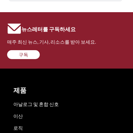
뉴스레터를 구독하세요
매주 최신 뉴스, 기사, 리소스를 받아 보세요.
구독
제품
아날로그 및 혼합 신호
이산
로직