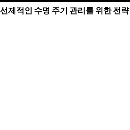
선제적인 수명 주기 관리를 위한 전략