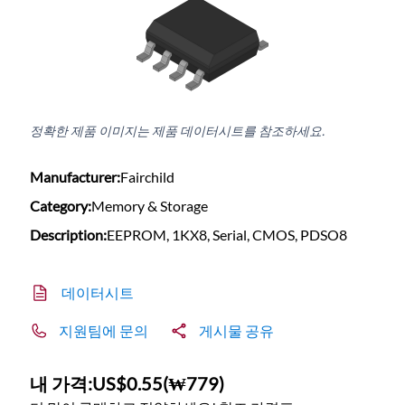
정확한 제품 이미지는 제품 데이터시트를 참조하세요.
Manufacturer:
Fairchild
Category:
Memory & Storage
Description:
EEPROM, 1KX8, Serial, CMOS, PDSO8
데이터시트
지원팀에 문의
게시물 공유
내 가격:
US$0.55
(
₩779
)