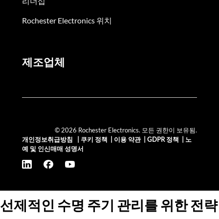
리더십
Rochester Electronics 위치
제조업체
© 2026 Rochester Electronics. 모든 권한이 보유됨.
개인정보취급방침
|
쿠키 정책
|
이용 약관
|
GDPR 정책
|
노
예 및 인신매매 성명서
선제적인 수명 주기 관리를 위한 전략