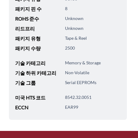
패키지 핀 수
8
ROHS 준수
Unknown
리드프리
Unknown
패키지 유형
Tape & Reel
패키지 수량
2500
기술 카테고리
Memory & Storage
기술 하위 카테고리
Non-Volatile
기술 그룹
Serial EEPROMs
미국 HTS 코드
8542.32.0051
ECCN
EAR99