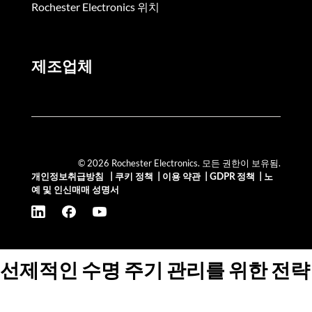
Rochester Electronics 위치
제조업체
© 2026 Rochester Electronics. 모든 권한이 보유됨.
개인정보취급방침
|
쿠키 정책
|
이용 약관
|
GDPR 정책
|
노
예 및 인신매매 성명서
선제적인 수명 주기 관리를 위한 전략