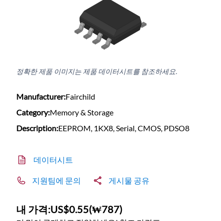
정확한 제품 이미지는 제품 데이터시트를 참조하세요.
Manufacturer:
Fairchild
Category:
Memory & Storage
Description:
EEPROM, 1KX8, Serial, CMOS, PDSO8
데이터시트
지원팀에 문의
게시물 공유
내 가격:
US$0.55
(
₩787
)