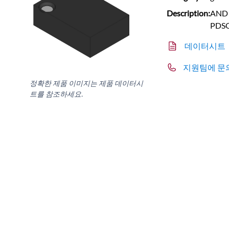
Description:
AND G
PDS
데이터시트
지원팀에 문
정확한 제품 이미지는 제품 데이터시
트를 참조하세요.