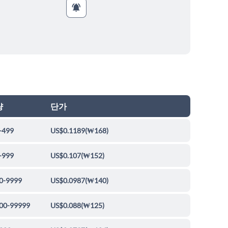
량
단가
-499
US$0.1189
(
₩168
)
-999
US$0.107
(
₩152
)
0-9999
US$0.0987
(
₩140
)
00-99999
US$0.088
(
₩125
)