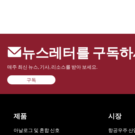
뉴스레터를 구독하
매주 최신 뉴스, 기사, 리소스를 받아 보세요.
구독
제품
시장
아날로그 및 혼합 신호
항공우주 산업