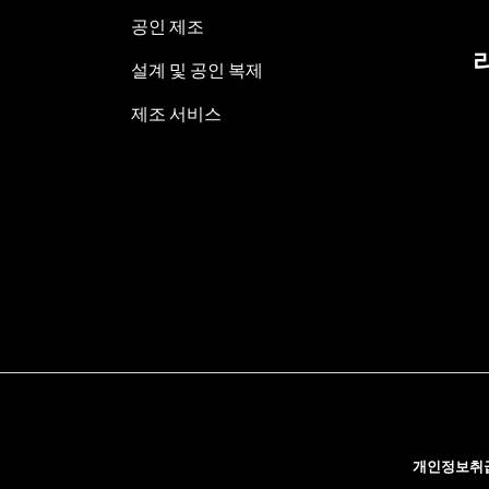
공인 제조
설계 및 공인 복제
제조 서비스
개인정보취