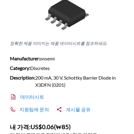
정확한 제품 이미지는 제품 데이터시트를 참조하세요.
Manufacturer:
onsemi
Category:
Discretes
Description:
200 mA, 30 V, Schottky Barrier Diode in
X3DFN (0201)
데이터시트
지원팀에 문의
게시물 공유
내 가격:
US$0.06
(
₩85
)