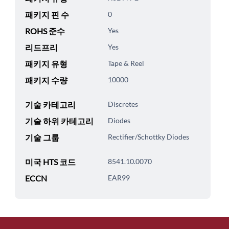
패키지 핀 수
0
ROHS 준수
Yes
리드프리
Yes
패키지 유형
Tape & Reel
패키지 수량
10000
기술 카테고리
Discretes
기술 하위 카테고리
Diodes
기술 그룹
Rectifier/Schottky Diodes
미국 HTS 코드
8541.10.0070
ECCN
EAR99