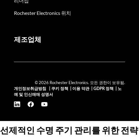
리더십
Rochester Electronics 위치
제조업체
© 2026 Rochester Electronics. 모든 권한이 보유됨.
개인정보취급방침
|
쿠키 정책
|
이용 약관
|
GDPR 정책
|
노
예 및 인신매매 성명서
선제적인 수명 주기 관리를 위한 전략