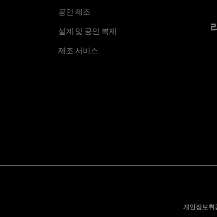
공인 제조
설계 및 공인 복제
제조 서비스
개인정보취