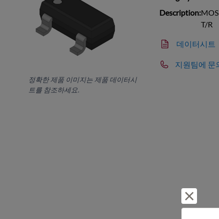
Description:
MOSF
T/R
데이터시트
지원팀에 문
정확한 제품 이미지는 제품 데이터시
트를 참조하세요.
거부 및