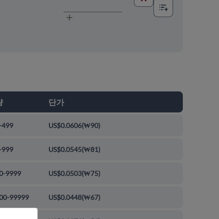
량
단가
-499
US$0.0606
(
₩90
)
-999
US$0.0545
(
₩81
)
0-9999
US$0.0503
(
₩75
)
00-99999
US$0.0448
(
₩67
)