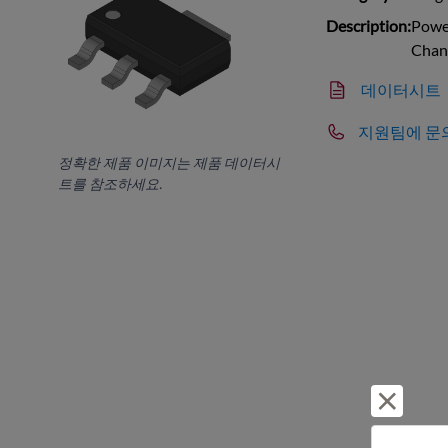
Description:
Power
Chan
데이터시트
지원팀에 문
정확한 제품 이미지는 제품 데이터시
트를 참조하세요.
거부 및