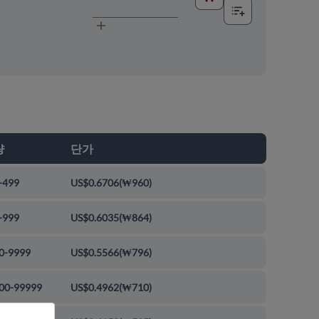
량
단가
-499
US$0.6706
(
₩960
)
-999
US$0.6035
(
₩864
)
0-9999
US$0.5566
(
₩796
)
00-99999
US$0.4962
(
₩710
)