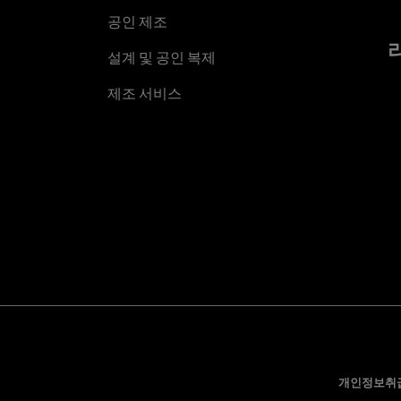
공인 제조
설계 및 공인 복제
제조 서비스
개인정보취