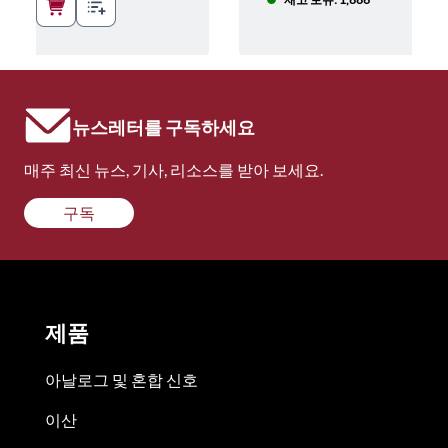
뉴스레터를 구독하세요
매주 최신 뉴스, 기사, 리소스를 받아 보세요.
구독
제품
아날로그 및 혼합 신호
이산