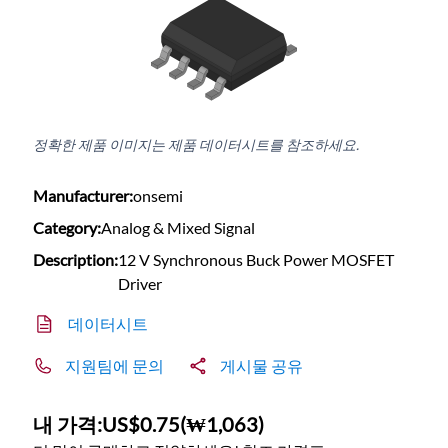
정확한 제품 이미지는 제품 데이터시트를 참조하세요.
Manufacturer:
onsemi
Category:
Analog & Mixed Signal
Description:
12 V Synchronous Buck Power MOSFET
Driver
데이터시트
지원팀에 문의
게시물 공유
내 가격:
US$0.75
(
₩1,063
)