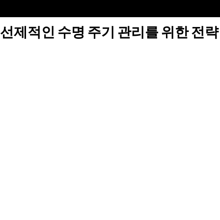
선제적인 수명 주기 관리를 위한 전략