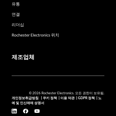
유통
연결
리더십
Rochester Electronics 위치
제조업체
© 2026 Rochester Electronics. 모든 권한이 보유됨.
개인정보취급방침
|
쿠키 정책
|
이용 약관
|
GDPR 정책
|
노
예 및 인신매매 성명서