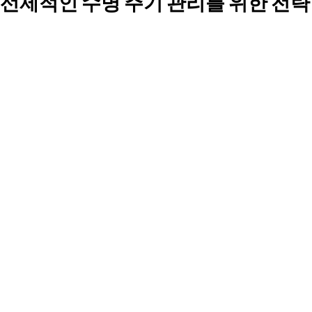
선제적인 수명 주기 관리를 위한 전략