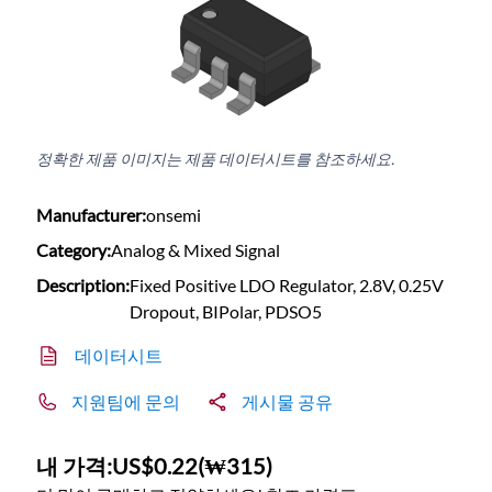
정확한 제품 이미지는 제품 데이터시트를 참조하세요.
Manufacturer:
onsemi
Category:
Analog & Mixed Signal
Description:
Fixed Positive LDO Regulator, 2.8V, 0.25V
Dropout, BIPolar, PDSO5
데이터시트
지원팀에 문의
게시물 공유
내 가격:
US$0.22
(
₩315
)