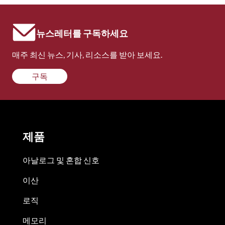
뉴스레터를 구독하세요
매주 최신 뉴스, 기사, 리소스를 받아 보세요.
구독
제품
아날로그 및 혼합 신호
이산
로직
메모리