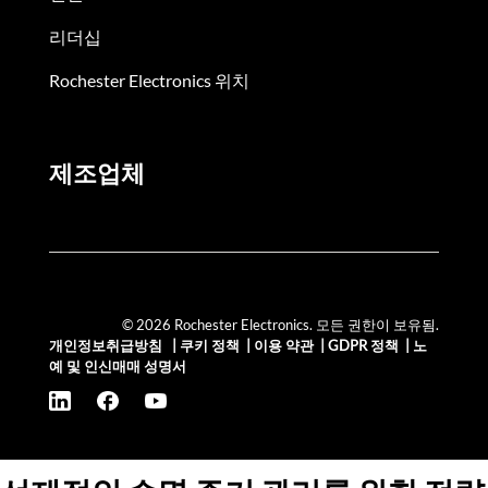
리더십
Rochester Electronics 위치
제조업체
© 2026 Rochester Electronics. 모든 권한이 보유됨.
개인정보취급방침
|
쿠키 정책
|
이용 약관
|
GDPR 정책
|
노
예 및 인신매매 성명서