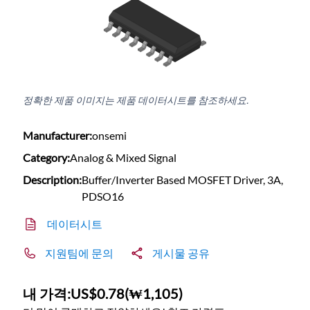
정확한 제품 이미지는 제품 데이터시트를 참조하세요.
Manufacturer:
onsemi
Category:
Analog & Mixed Signal
Description:
Buffer/Inverter Based MOSFET Driver, 3A,
PDSO16
데이터시트
지원팀에 문의
게시물 공유
내 가격:
US$0.78
(
₩1,105
)