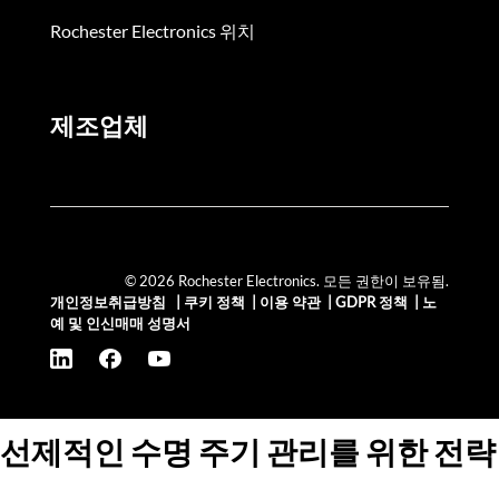
Rochester Electronics 위치
제조업체
© 2026 Rochester Electronics. 모든 권한이 보유됨.
개인정보취급방침
|
쿠키 정책
|
이용 약관
|
GDPR 정책
|
노
예 및 인신매매 성명서
선제적인 수명 주기 관리를 위한 전략