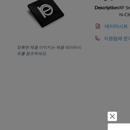
Description:
RF Sm
N-Ch
데이터시트
지원팀에 문
정확한 제품 이미지는 제품 데이터시
트를 참조하세요.
거부 및