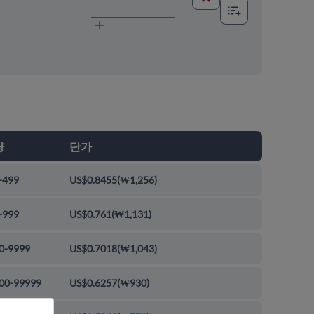
량
단가
-499
US$0.8455
(
₩1,256
)
-999
US$0.761
(
₩1,131
)
0-9999
US$0.7018
(
₩1,043
)
00-99999
US$0.6257
(
₩930
)