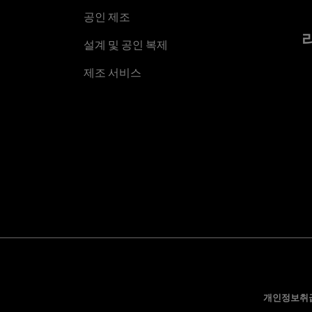
공인 제조
설계 및 공인 복제
제조 서비스
개인정보취