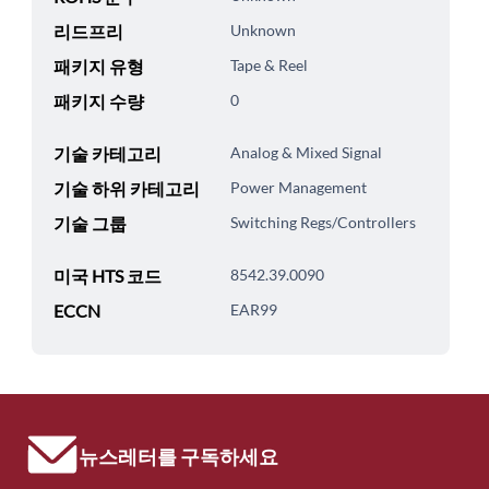
리드프리
Unknown
패키지 유형
Tape & Reel
패키지 수량
0
기술 카테고리
Analog & Mixed Signal
기술 하위 카테고리
Power Management
기술 그룹
Switching Regs/Controllers
미국 HTS 코드
8542.39.0090
ECCN
EAR99
뉴스레터를 구독하세요