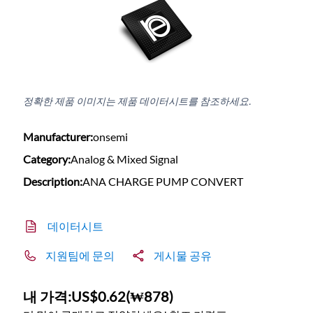
정확한 제품 이미지는 제품 데이터시트를 참조하세요.
Manufacturer:
onsemi
Category:
Analog & Mixed Signal
Description:
ANA CHARGE PUMP CONVERT
데이터시트
지원팀에 문의
게시물 공유
내 가격:
US$0.62
(
₩878
)