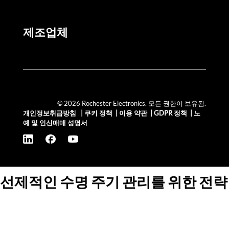
제조업체
© 2026 Rochester Electronics. 모든 권한이 보유됨.
개인정보취급방침
|
쿠키 정책
|
이용 약관
|
GDPR 정책
|
노
예 및 인신매매 성명서
선제적인 수명 주기 관리를 위한 전략