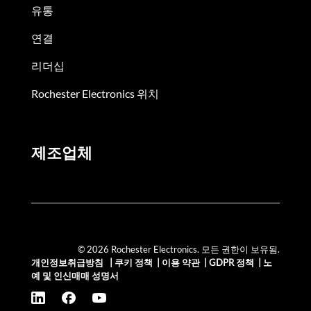
유통
연결
리더십
Rochester Electronics 위치
제조업체
© 2026 Rochester Electronics. 모든 권한이 보유됨.
개인정보취급방침
|
쿠키 정책
|
이용 약관
|
GDPR 정책
|
노
예 및 인신매매 성명서