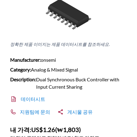
정확한 제품 이미지는 제품 데이터시트를 참조하세요.
Manufacturer:
onsemi
Category:
Analog & Mixed Signal
Description:
Dual Synchronous Buck Controller with
Input Current Sharing
데이터시트
지원팀에 문의
게시물 공유
내 가격:
US$1.26
(
₩1,803
)