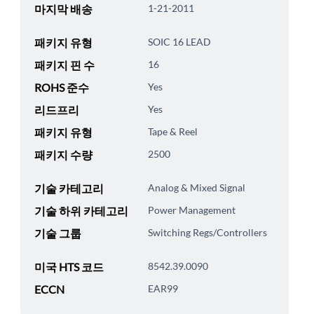
마지막 배송
1-21-2011
패키지 유형
SOIC 16 LEAD
패키지 핀 수
16
ROHS 준수
Yes
리드프리
Yes
패키지 유형
Tape & Reel
패키지 수량
2500
기술 카테고리
Analog & Mixed Signal
기술 하위 카테고리
Power Management
기술 그룹
Switching Regs/Controllers
미국 HTS 코드
8542.39.0090
ECCN
EAR99