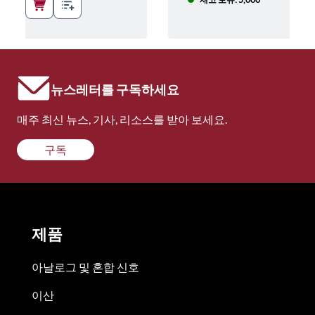
뉴스레터를 구독하세요
매주 최신 뉴스, 기사, 리소스를 받아 보세요.
구독
제품
아날로그 및 혼합 신호
이산