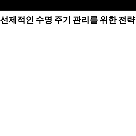
선제적인 수명 주기 관리를 위한 전략