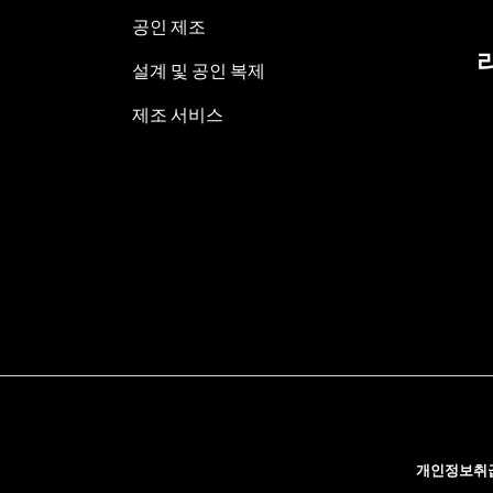
공인 제조
설계 및 공인 복제
제조 서비스
개인정보취