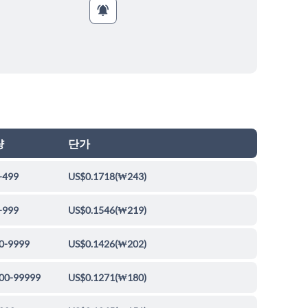
량
단가
-499
US$0.1718
(
₩243
)
-999
US$0.1546
(
₩219
)
0-9999
US$0.1426
(
₩202
)
00-99999
US$0.1271
(
₩180
)