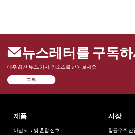
뉴스레터를 구독하
매주 최신 뉴스, 기사, 리소스를 받아 보세요.
구독
제품
시장
아날로그 및 혼합 신호
항공우주 산업