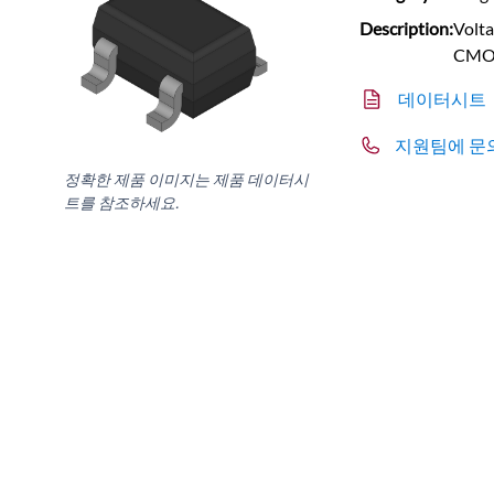
Description:
Volta
CMO
데이터시트
지원팀에 문
정확한 제품 이미지는 제품 데이터시
트를 참조하세요.