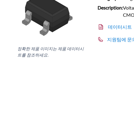
Description:
Volta
CMO
데이터시트
지원팀에 문
정확한 제품 이미지는 제품 데이터시
트를 참조하세요.