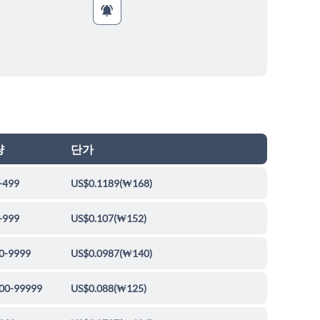
량
단가
-499
US$0.1189
(
₩168
)
-999
US$0.107
(
₩152
)
0-9999
US$0.0987
(
₩140
)
00-99999
US$0.088
(
₩125
)