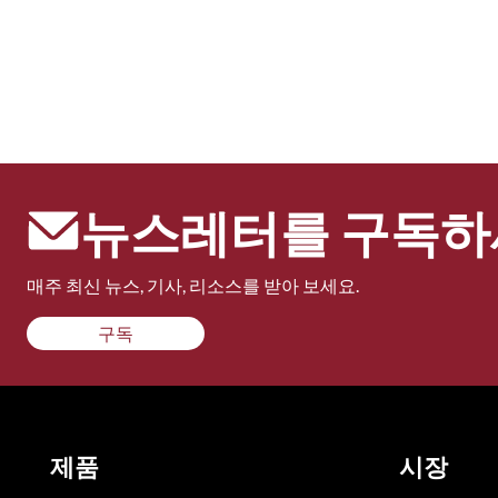
뉴스레터를 구독하
매주 최신 뉴스, 기사, 리소스를 받아 보세요.
구독
제품
시장