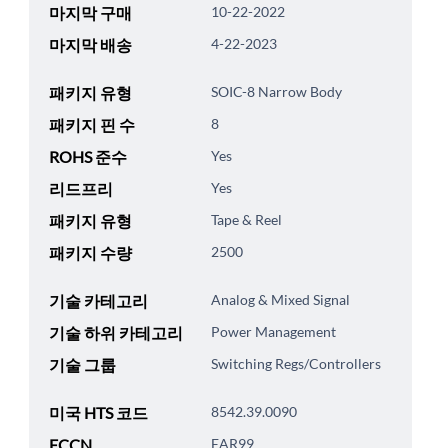
마지막 구매
10-22-2022
마지막 배송
4-22-2023
패키지 유형
SOIC-8 Narrow Body
패키지 핀 수
8
ROHS 준수
Yes
리드프리
Yes
패키지 유형
Tape & Reel
패키지 수량
2500
기술 카테고리
Analog & Mixed Signal
기술 하위 카테고리
Power Management
기술 그룹
Switching Regs/Controllers
미국 HTS 코드
8542.39.0090
ECCN
EAR99