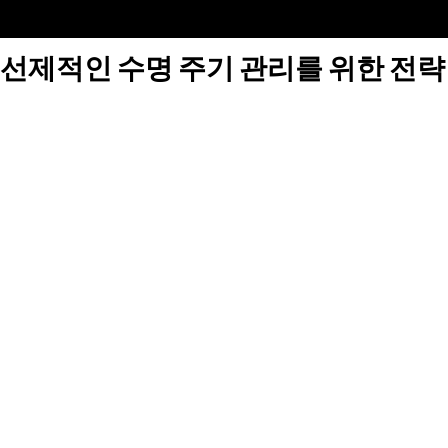
선제적인 수명 주기 관리를 위한 전략