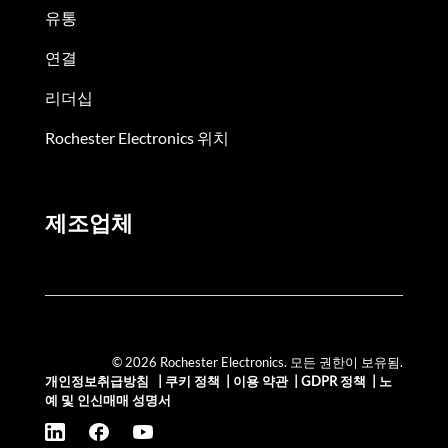
유통
연결
리더십
Rochester Electronics 위치
제조업체
© 2026 Rochester Electronics. 모든 권한이 보유됨.
개인정보취급방침
|
쿠키 정책
|
이용 약관
|
GDPR 정책
|
노
예 및 인신매매 성명서