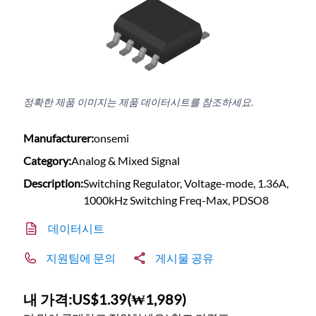
정확한 제품 이미지는 제품 데이터시트를 참조하세요.
Manufacturer:
onsemi
Category:
Analog & Mixed Signal
Description:
Switching Regulator, Voltage-mode, 1.36A,
1000kHz Switching Freq-Max, PDSO8
데이터시트
지원팀에 문의
게시물 공유
내 가격:
US$1.39
(
₩1,989
)