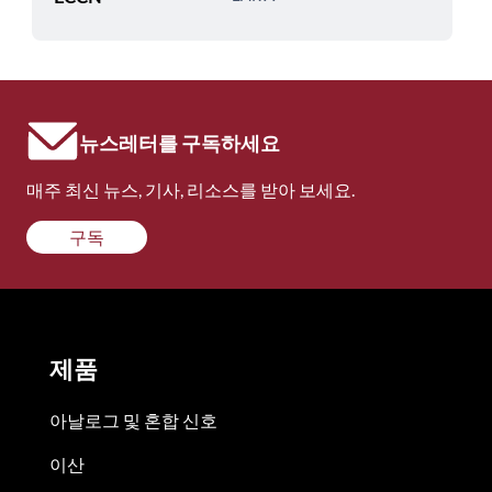
뉴스레터를 구독하세요
매주 최신 뉴스, 기사, 리소스를 받아 보세요.
구독
제품
아날로그 및 혼합 신호
이산