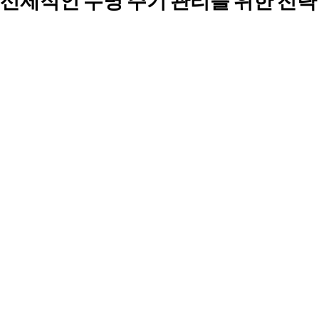
선제적인 수명 주기 관리를 위한 전략