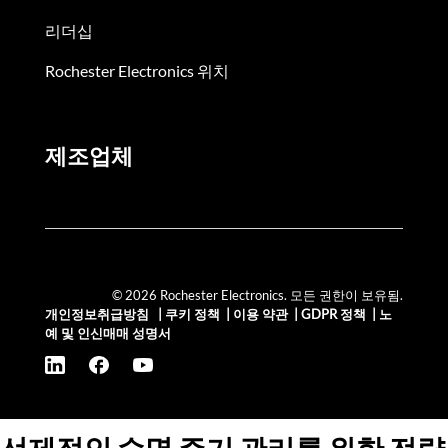
리더십
Rochester Electronics 위치
제조업체
© 2026 Rochester Electronics. 모든 권한이 보유됨.
개인정보취급방침
|
쿠키 정책
|
이용 약관
|
GDPR 정책
|
노
예 및 인신매매 성명서