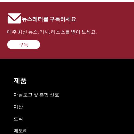
뉴스레터를 구독하세요
매주 최신 뉴스, 기사, 리소스를 받아 보세요.
구독
제품
아날로그 및 혼합 신호
이산
로직
메모리