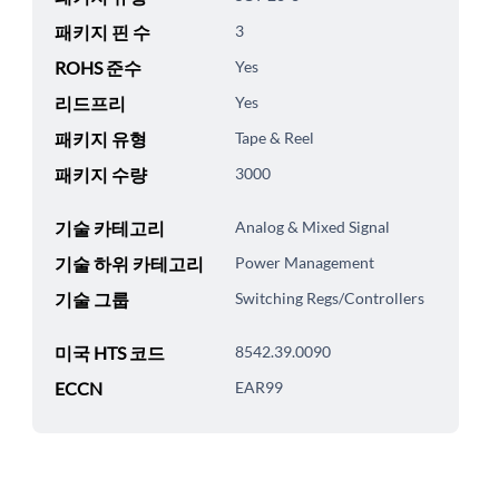
패키지 핀 수
3
ROHS 준수
Yes
리드프리
Yes
패키지 유형
Tape & Reel
패키지 수량
3000
기술 카테고리
Analog & Mixed Signal
기술 하위 카테고리
Power Management
기술 그룹
Switching Regs/Controllers
미국 HTS 코드
8542.39.0090
ECCN
EAR99