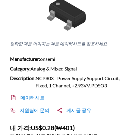
정확한 제품 이미지는 제품 데이터시트를 참조하세요.
Manufacturer:
onsemi
Category:
Analog & Mixed Signal
Description:
NCP803 - Power Supply Support Circuit,
Fixed, 1 Channel, +2.93VV, PDSO3
데이터시트
지원팀에 문의
게시물 공유
내 가격:
US$0.28
(
₩401
)