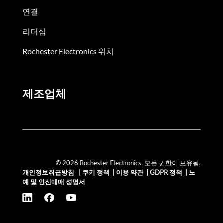
연결
리더십
Rochester Electronics 위치
제조업체
© 2026 Rochester Electronics. 모든 권한이 보유됨.
개인정보취급방침
|
쿠키 정책
|
이용 약관
|
GDPR 정책
|
노
예 및 인신매매 성명서