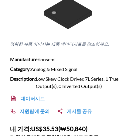
정확한 제품 이미지는 제품 데이터시트를 참조하세요.
Manufacturer:
onsemi
Category:
Analog & Mixed Signal
Description:
Low Skew Clock Driver, 7L Series, 1 True
Output(s), 0 Inverted Output(s)
데이터시트
지원팀에 문의
게시물 공유
내 가격:
US$35.53
(
₩50,840
)