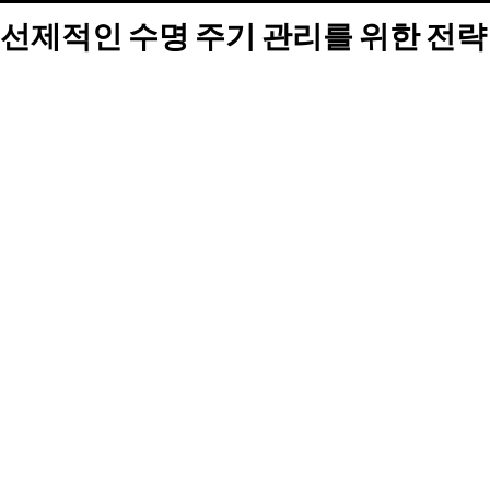
선제적인 수명 주기 관리를 위한 전략