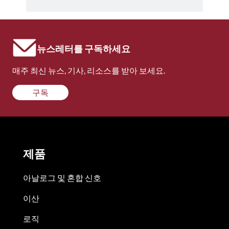
뉴스레터를 구독하세요
매주 최신 뉴스, 기사, 리소스를 받아 보세요.
구독
제품
아날로그 및 혼합 신호
이산
로직